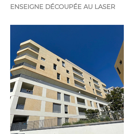
ENSEIGNE DÉCOUPÉE AU LASER