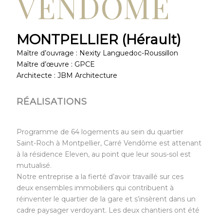
VENDÔME
MONTPELLIER (Hérault)
Maître d’ouvrage : Nexity Languedoc-Roussillon
Maître d’œuvre : GPCE
Architecte : JBM Architecture
RÉALISATIONS
Programme de 64 logements au sein du quartier
Saint-Roch à Montpellier, Carré Vendôme est attenant
à la résidence Eleven, au point que leur sous-sol est
mutualisé.
Notre entreprise a la fierté d’avoir travaillé sur ces
deux ensembles immobiliers qui contribuent à
réinventer le quartier de la gare et s’insèrent dans un
cadre paysager verdoyant. Les deux chantiers ont été