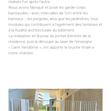
réalisés l’un après l’autre.
Nous avons fabriqué et posé les garde-corps
barreaudés – avec intervalles de 1cm entre les
barreaux -, les pergolas, ainsi que les jardinières, tous
modules qui contribuent à l’agrément des terrasses et
à la fluidité architecturale du bâtiment.
La réalisation et la pose du portail d’entrée de la
résidence, puis la découpe au laser de l’enseigne
« Carré Vendôme », ont apporté la touche finale à
notre chantier.