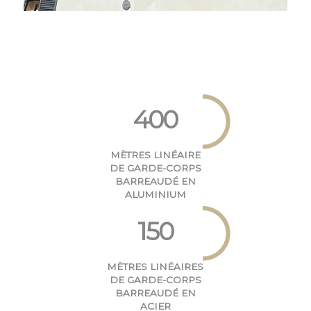
400
MÈTRES LINÉAIRE
DE GARDE-CORPS
BARREAUDÉ EN
ALUMINIUM
150
MÈTRES LINÉAIRES
DE GARDE-CORPS
BARREAUDÉ EN
ACIER