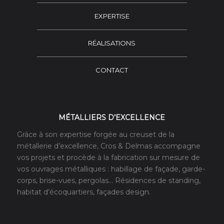
EXPERTISE
RÉALISATIONS
CONTACT
MÉTALLIERS D’EXCELLENCE
Grâce à son expertise forgée au creuset de la
métallerie d’excellence, Cros & Delmas accompagne
vos projets et procède à la fabrication sur mesure de
vos ouvrages métalliques : habillage de façade, garde-
corps, brise-vues, pergolas… Résidences de standing,
habitat d’écoquartiers, façades design.