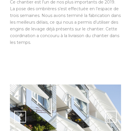
Ce chantier est l’un de nos plus importants de 2019.
La pose des ombrières s’est effectuée en l’espace de
trois semaines. Nous avons terminé la fabrication dans
les meilleurs délais, ce qui nous a permis d’utiliser des
engins de levage déjà présents sur le chantier. Cette
coordination a concouru à la livraison du chantier dans
les temps.
t
Suivant