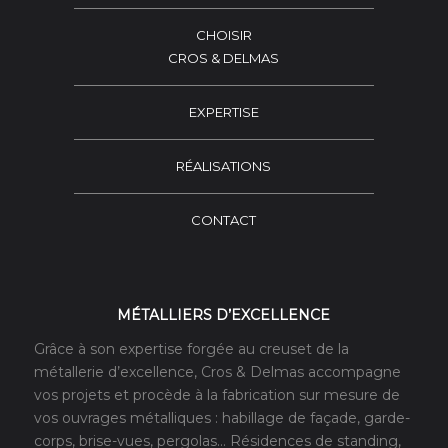
CHOISIR
CROS & DELMAS
EXPERTISE
RÉALISATIONS
CONTACT
MÉTALLIERS D’EXCELLENCE
Grâce à son expertise forgée au creuset de la
métallerie d’excellence, Cros & Delmas accompagne
vos projets et procède à la fabrication sur mesure de
vos ouvrages métalliques : habillage de façade, garde-
corps, brise-vues, pergolas… Résidences de standing,