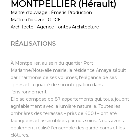
MONTPELLIER (Hérault)
Maître d’ouvrage : Émeris Production
Maître d’œuvre : GPCE
Architecte : Agence Fontès Architecture
RÉALISATIONS
À Montpellier, au sein du quartier Port
Marianne/Nouvelle mairie, la résidence Amaya séduit
par l’harmonie de ses volumes, l’élégance de ses
lignes et la qualité de son intégration dans
l’environnement.
Elle se compose de 87 appartements qui, tous, jouent
agréablement avec la lumière naturelle. Toutes les
ombrières des terrasses – près de 400 ! – ont été
fabriquées et assemblées par nos soins. Nous avons
également réalisé l’ensemble des garde-corps et les
clôtures.