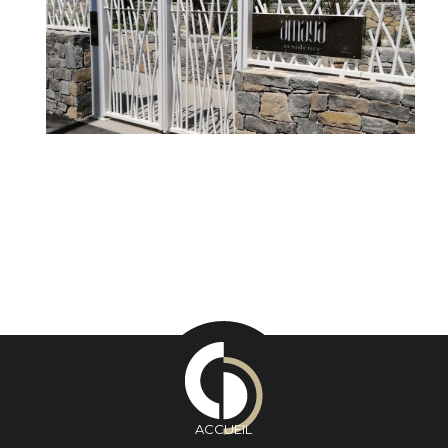
ACCUEIL