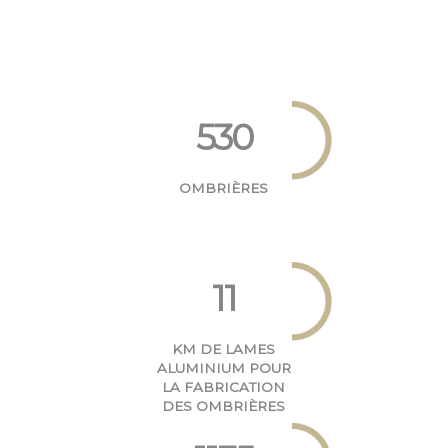
530
OMBRIÈRES
11
KM DE LAMES
ALUMINIUM POUR
LA FABRICATION
DES OMBRIÈRES