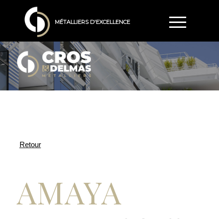
MÉTALLIERS D'EXCELLENCE
AMAYA