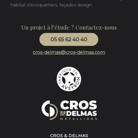
habitat d’écoquartiers, façades design.
Un projet à l’étude ? Contactez-nous
05 65 62 40 40
cros-delmas@cros-delmas.com
CROS & DELMAS